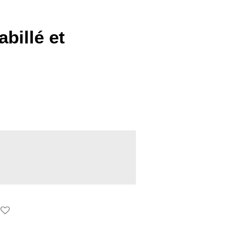
billé et