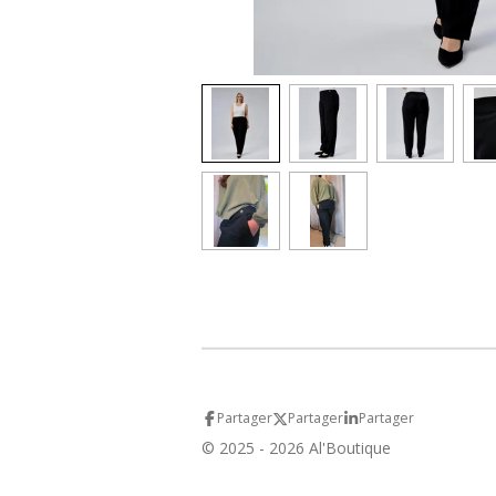
Partager
Partager
Partager
© 2025 - 2026 Al'Boutique