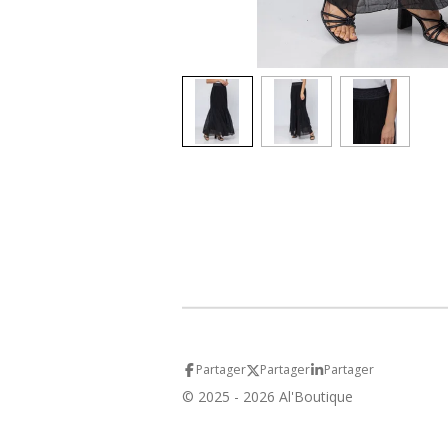
Partager
Partager
Partager
© 2025 - 2026 Al'Boutique